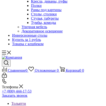
Кресла, диваны, пуфы
Полки
Рамы под картины
Столы, столики
Стулья, табуреты
Тумбы, комоды
Уличная мебель
Декоративное освещение
Инверсионные столы
Купить за 1 рубль
Товары с кешбеком
Сравнение
0
Отложенные
0
Корзина
0
0
Телефоны
+7 (800) 444-17-53
Заказать звонок
Тольятти