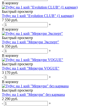
В корзину
Быстрый просмотр
Тубус на 1 кий "Evolution CLUB" (1 карман)
7 550
руб.
-
+
В корзину
Быстрый просмотр
Тубус на 1 кий "Меркури Эксперт"
6 350
руб.
-
+
В корзину
Быстрый просмотр
Тубус на 1 кий "Меркури VOGUE"
3 170
руб.
-
+
В корзину
Быстрый просмотр
Тубус на 1 кий "Меркури" без кармана
2 290
руб.
-
+