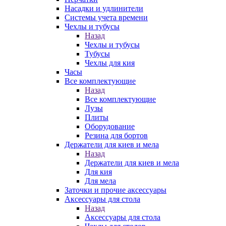
Насадки и удлинители
Системы учета времени
Чехлы и тубусы
Назад
Чехлы и тубусы
Тубусы
Чехлы для кия
Часы
Все комплектующие
Назад
Все комплектующие
Лузы
Плиты
Оборудование
Резина для бортов
Держатели для киев и мела
Назад
Держатели для киев и мела
Для кия
Для мела
Заточки и прочие аксессуары
Аксессуары для стола
Назад
Аксессуары для стола