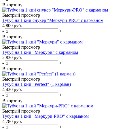
В корзину
Быстрый просмотр
Тубус на 1 кий снукер "Меркури-PRO" с карманом
4 800
руб.
-
+
В корзину
Быстрый просмотр
Тубус на 1 кий "Меркури" с карманом
2 830
руб.
-
+
В корзину
Быстрый просмотр
Тубус на 1 кий "Perfect" (1 карман)
4 430
руб.
-
+
В корзину
Быстрый просмотр
Тубус на 1 кий "Меркури-PRO" с карманом
4 780
руб.
-
+