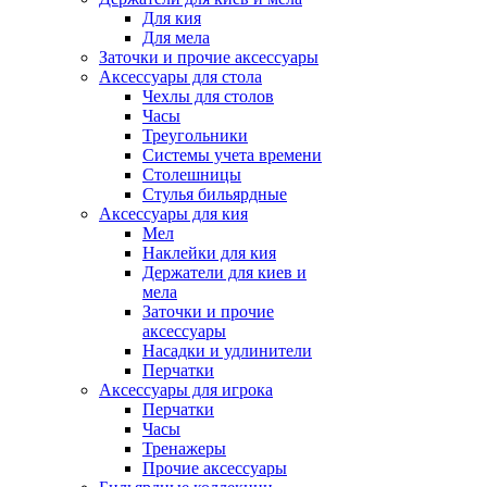
Для кия
Для мела
Заточки и прочие аксессуары
Аксессуары для стола
Чехлы для столов
Часы
Треугольники
Системы учета времени
Столешницы
Стулья бильярдные
Аксессуары для кия
Мел
Наклейки для кия
Держатели для киев и
мела
Заточки и прочие
аксессуары
Насадки и удлинители
Перчатки
Аксессуары для игрока
Перчатки
Часы
Тренажеры
Прочие аксессуары