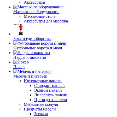
Аксессуары
Массажное оборудование
Массажные столы
Аксессуары для массажа
Бокс и единоборства
Футбольные ворота и мячи
Нарды и шахматы
Покер
Мебель и интерьер
Интерьерные панели
Стандарт панели
Эконом панели
Ливерпуль панели
Президент панели
Мебельные модули
Предметы мебели
Зеркала