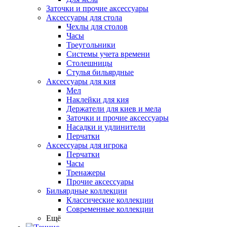
Заточки и прочие аксессуары
Аксессуары для стола
Чехлы для столов
Часы
Треугольники
Системы учета времени
Столешницы
Стулья бильярдные
Аксессуары для кия
Мел
Наклейки для кия
Держатели для киев и мела
Заточки и прочие аксессуары
Насадки и удлинители
Перчатки
Аксессуары для игрока
Перчатки
Часы
Тренажеры
Прочие аксессуары
Бильярдные коллекции
Классические коллекции
Современные коллекции
Ещё