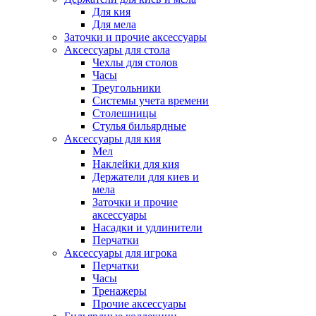
Для кия
Для мела
Заточки и прочие аксессуары
Аксессуары для стола
Чехлы для столов
Часы
Треугольники
Системы учета времени
Столешницы
Стулья бильярдные
Аксессуары для кия
Мел
Наклейки для кия
Держатели для киев и
мела
Заточки и прочие
аксессуары
Насадки и удлинители
Перчатки
Аксессуары для игрока
Перчатки
Часы
Тренажеры
Прочие аксессуары