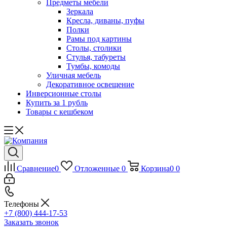
Предметы мебели
Зеркала
Кресла, диваны, пуфы
Полки
Рамы под картины
Столы, столики
Стулья, табуреты
Тумбы, комоды
Уличная мебель
Декоративное освещение
Инверсионные столы
Купить за 1 рубль
Товары с кешбеком
Сравнение
0
Отложенные
0
Корзина
0
0
Телефоны
+7 (800) 444-17-53
Заказать звонок