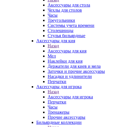
Аксессуары для стола
Чехлы для столов
Часы
Треугольники
Системы учета времени
Столешницы
Стулья бильярдные
Аксессуары для кия
Назад
Аксессуары для кия
Мел
Наклейки для кия
Держатели для киев и мела
Заточки и прочие аксессуары
Насадки и удлинители
Перчатки
Аксессуары для игрока
Назад
Аксессуары для игрока
Перчатки
Часы
Тренажеры
Прочие аксессуары
Бильярдные коллекции