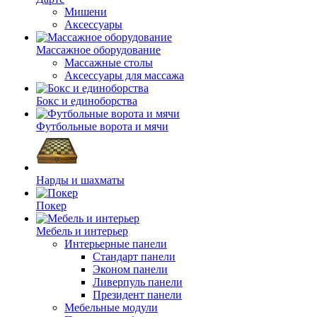
Мишени
Аксессуары
Массажное оборудование
Массажные столы
Аксессуары для массажа
Бокс и единоборства
Футбольные ворота и мячи
Нарды и шахматы
Покер
Мебель и интерьер
Интерьерные панели
Стандарт панели
Эконом панели
Ливерпуль панели
Президент панели
Мебельные модули