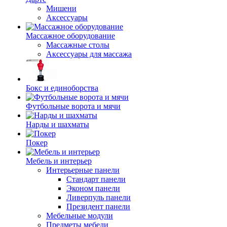
Мишени
Аксессуары
Массажное оборудование
Массажные столы
Аксессуары для массажа
Бокс и единоборства
Футбольные ворота и мячи
Нарды и шахматы
Покер
Мебель и интерьер
Интерьерные панели
Стандарт панели
Эконом панели
Ливерпуль панели
Президент панели
Мебельные модули
Предметы мебели