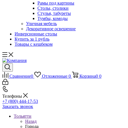
Рамы под картины
Столы, столики
Стулья, табуреты
Тумбы, комоды
Уличная мебель
Декоративное освещение
Инверсионные столы
Купить за 1 рубль
Товары с кешбеком
Сравнение
0
Отложенные
0
Корзина
0
0
Телефоны
+7 (800) 444-17-53
Заказать звонок
Тольятти
Назад
Города