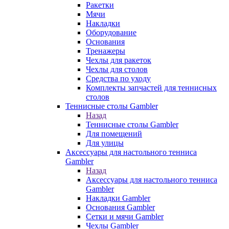
Ракетки
Мячи
Накладки
Оборудование
Основания
Тренажеры
Чехлы для ракеток
Чехлы для столов
Средства по уходу
Комплекты запчастей для теннисных
столов
Теннисные столы Gambler
Назад
Теннисные столы Gambler
Для помещений
Для улицы
Аксессуары для настольного тенниса
Gambler
Назад
Аксессуары для настольного тенниса
Gambler
Накладки Gambler
Основания Gambler
Сетки и мячи Gambler
Чехлы Gambler