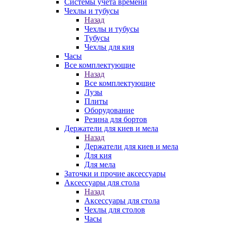
Системы учета времени
Чехлы и тубусы
Назад
Чехлы и тубусы
Тубусы
Чехлы для кия
Часы
Все комплектующие
Назад
Все комплектующие
Лузы
Плиты
Оборудование
Резина для бортов
Держатели для киев и мела
Назад
Держатели для киев и мела
Для кия
Для мела
Заточки и прочие аксессуары
Аксессуары для стола
Назад
Аксессуары для стола
Чехлы для столов
Часы