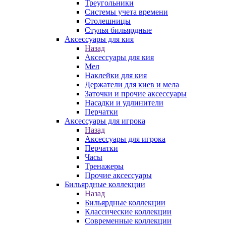
Треугольники
Системы учета времени
Столешницы
Стулья бильярдные
Аксессуары для кия
Назад
Аксессуары для кия
Мел
Наклейки для кия
Держатели для киев и мела
Заточки и прочие аксессуары
Насадки и удлинители
Перчатки
Аксессуары для игрока
Назад
Аксессуары для игрока
Перчатки
Часы
Тренажеры
Прочие аксессуары
Бильярдные коллекции
Назад
Бильярдные коллекции
Классические коллекции
Современные коллекции