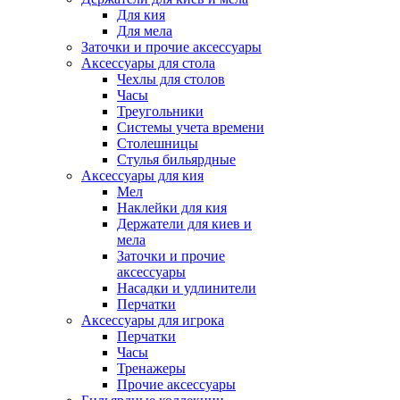
Для кия
Для мела
Заточки и прочие аксессуары
Аксессуары для стола
Чехлы для столов
Часы
Треугольники
Системы учета времени
Столешницы
Стулья бильярдные
Аксессуары для кия
Мел
Наклейки для кия
Держатели для киев и
мела
Заточки и прочие
аксессуары
Насадки и удлинители
Перчатки
Аксессуары для игрока
Перчатки
Часы
Тренажеры
Прочие аксессуары