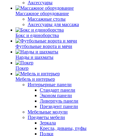
Аксессуары
Массажное оборудование
Массажные столы
Аксессуары для массажа
Бокс и единоборства
Футбольные ворота и мячи
Нарды и шахматы
Покер
Мебель и интерьер
Интерьерные панели
Стандарт панели
Эконом панели
Ливерпуль панели
Президент панели
Мебельные модули
Предметы мебели
Зеркала
Кресла, диваны, пуфы
Полки