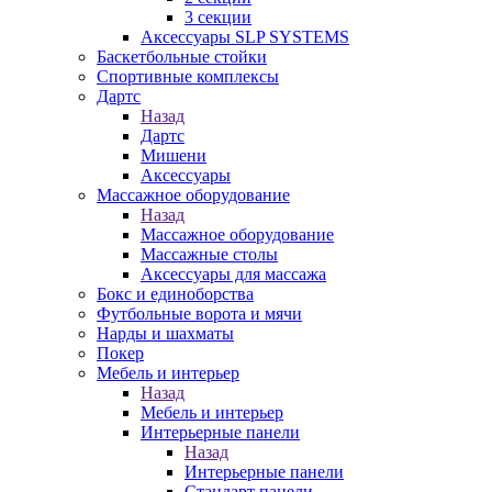
3 секции
Аксессуары SLP SYSTEMS
Баскетбольные стойки
Спортивные комплексы
Дартс
Назад
Дартс
Мишени
Аксессуары
Массажное оборудование
Назад
Массажное оборудование
Массажные столы
Аксессуары для массажа
Бокс и единоборства
Футбольные ворота и мячи
Нарды и шахматы
Покер
Мебель и интерьер
Назад
Мебель и интерьер
Интерьерные панели
Назад
Интерьерные панели
Стандарт панели