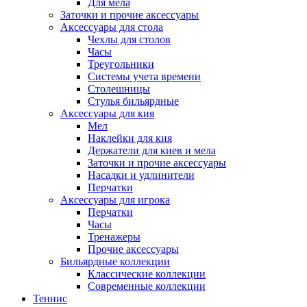
Для мела
Заточки и прочие аксессуары
Аксессуары для стола
Чехлы для столов
Часы
Треугольники
Системы учета времени
Столешницы
Стулья бильярдные
Аксессуары для кия
Мел
Наклейки для кия
Держатели для киев и мела
Заточки и прочие аксессуары
Насадки и удлинители
Перчатки
Аксессуары для игрока
Перчатки
Часы
Тренажеры
Прочие аксессуары
Бильярдные коллекции
Классические коллекции
Современные коллекции
Теннис