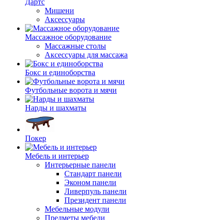
Дартс
Мишени
Аксессуары
Массажное оборудование
Массажные столы
Аксессуары для массажа
Бокс и единоборства
Футбольные ворота и мячи
Нарды и шахматы
Покер
Мебель и интерьер
Интерьерные панели
Стандарт панели
Эконом панели
Ливерпуль панели
Президент панели
Мебельные модули
Предметы мебели