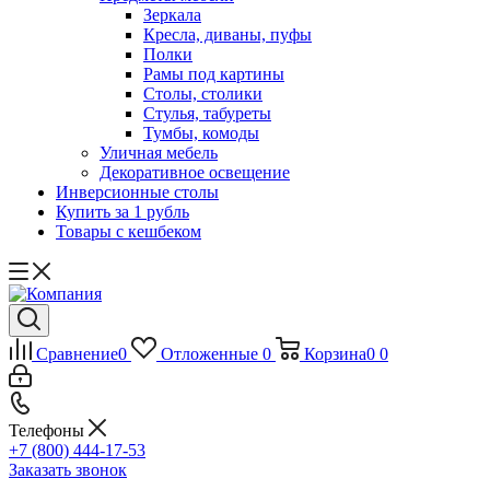
Зеркала
Кресла, диваны, пуфы
Полки
Рамы под картины
Столы, столики
Стулья, табуреты
Тумбы, комоды
Уличная мебель
Декоративное освещение
Инверсионные столы
Купить за 1 рубль
Товары с кешбеком
Сравнение
0
Отложенные
0
Корзина
0
0
Телефоны
+7 (800) 444-17-53
Заказать звонок