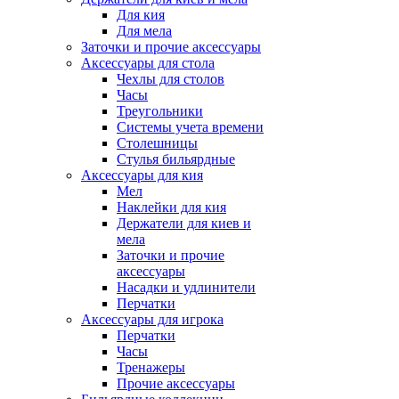
Для кия
Для мела
Заточки и прочие аксессуары
Аксессуары для стола
Чехлы для столов
Часы
Треугольники
Системы учета времени
Столешницы
Стулья бильярдные
Аксессуары для кия
Мел
Наклейки для кия
Держатели для киев и
мела
Заточки и прочие
аксессуары
Насадки и удлинители
Перчатки
Аксессуары для игрока
Перчатки
Часы
Тренажеры
Прочие аксессуары