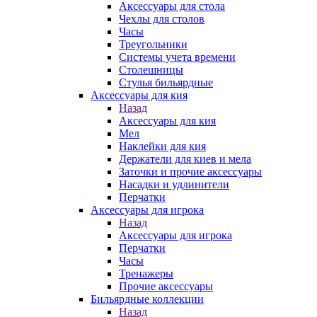
Аксессуары для стола
Чехлы для столов
Часы
Треугольники
Системы учета времени
Столешницы
Стулья бильярдные
Аксессуары для кия
Назад
Аксессуары для кия
Мел
Наклейки для кия
Держатели для киев и мела
Заточки и прочие аксессуары
Насадки и удлинители
Перчатки
Аксессуары для игрока
Назад
Аксессуары для игрока
Перчатки
Часы
Тренажеры
Прочие аксессуары
Бильярдные коллекции
Назад