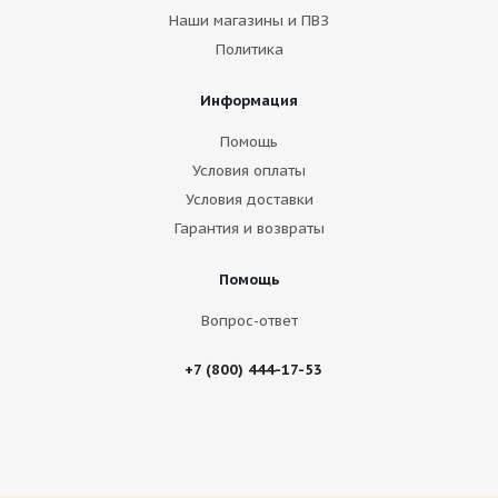
Наши магазины и ПВЗ
Политика
Информация
Помощь
Условия оплаты
Условия доставки
Гарантия и возвраты
Помощь
Вопрос-ответ
+7 (800) 444-17-53