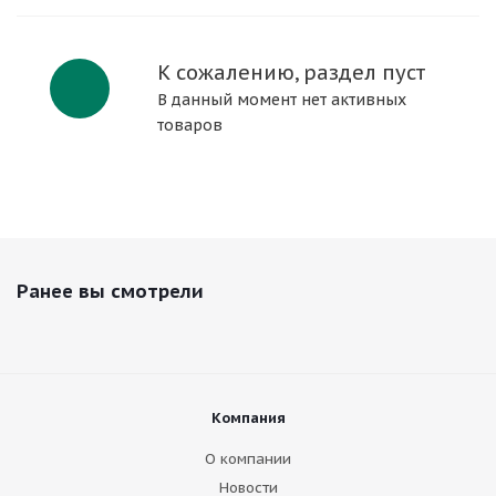
К сожалению, раздел пуст
В данный момент нет активных
товаров
Ранее вы смотрели
Компания
О компании
Новости