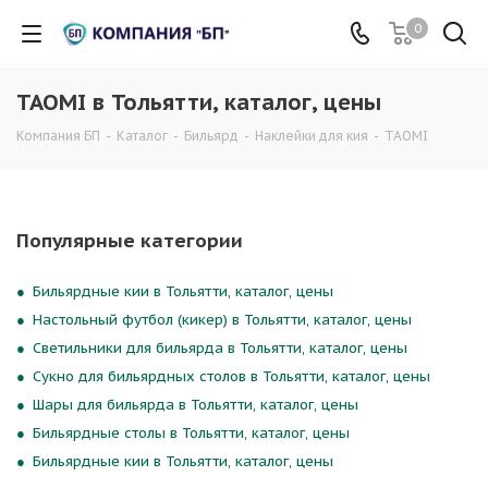
0
TAOMI в Тольятти, каталог, цены
Компания БП
-
Каталог
-
Бильярд
-
Наклейки для кия
-
TAOMI
Популярные категории
Бильярдные кии в Тольятти, каталог, цены
Настольный футбол (кикер) в Тольятти, каталог, цены
Светильники для бильярда в Тольятти, каталог, цены
Сукно для бильярдных столов в Тольятти, каталог, цены
Шары для бильярда в Тольятти, каталог, цены
Бильярдные столы в Тольятти, каталог, цены
Бильярдные кии в Тольятти, каталог, цены