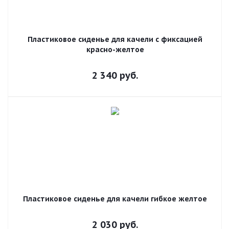
Пластиковое сиденье для качели с фиксацией
красно-желтое
2 340
руб.
Пластиковое сиденье для качели гибкое желтое
2 030
руб.