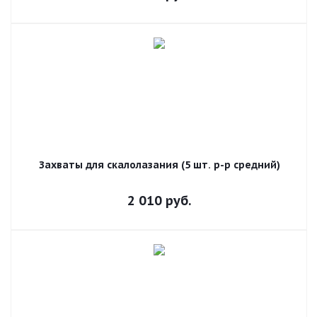
Захваты для скалолазания (5 шт. р-р средний)
2 010
руб.