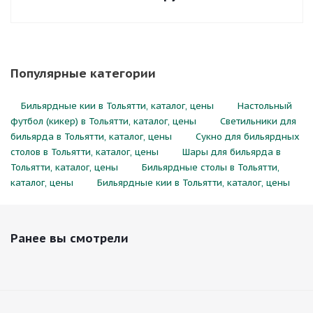
Популярные категории
Бильярдные кии в Тольятти, каталог, цены
Настольный
футбол (кикер) в Тольятти, каталог, цены
Светильники для
бильярда в Тольятти, каталог, цены
Сукно для бильярдных
столов в Тольятти, каталог, цены
Шары для бильярда в
Тольятти, каталог, цены
Бильярдные столы в Тольятти,
каталог, цены
Бильярдные кии в Тольятти, каталог, цены
Ранее вы смотрели