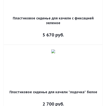
Пластиковое сиденье для качели с фиксацией
зеленое
5 670
руб.
Пластиковое сиденье для качели "лодочка" белое
2 700
руб.