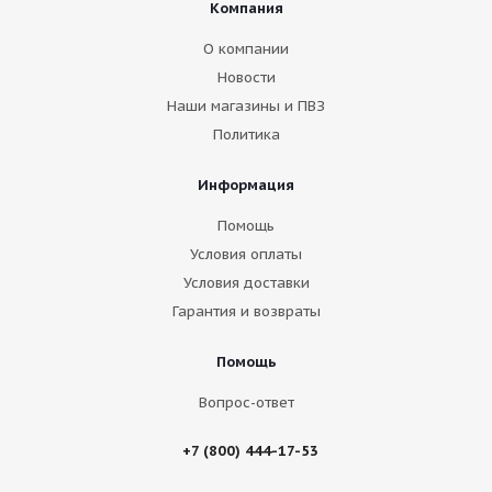
Компания
О компании
Новости
Наши магазины и ПВЗ
Политика
Информация
Помощь
Условия оплаты
Условия доставки
Гарантия и возвраты
Помощь
Вопрос-ответ
+7 (800) 444-17-53