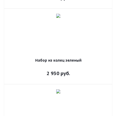
Набор из колец зеленый
2 930
руб.