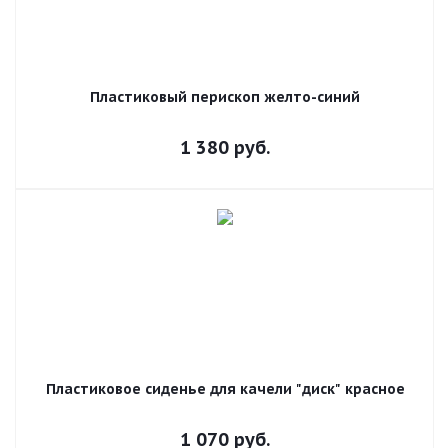
Пластиковый перископ желто-синий
1 380
руб.
Пластиковое сиденье для качели "диск" красное
1 070
руб.