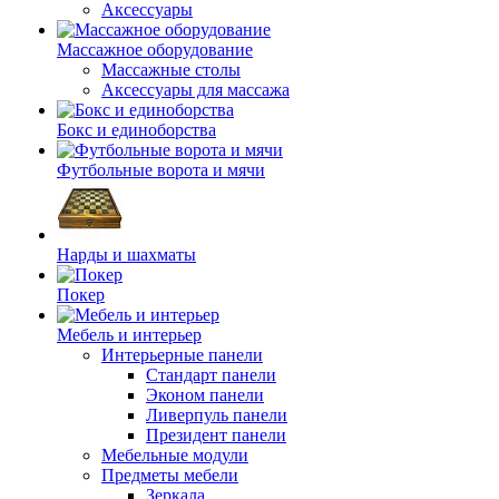
Аксессуары
Массажное оборудование
Массажные столы
Аксессуары для массажа
Бокс и единоборства
Футбольные ворота и мячи
Нарды и шахматы
Покер
Мебель и интерьер
Интерьерные панели
Стандарт панели
Эконом панели
Ливерпуль панели
Президент панели
Мебельные модули
Предметы мебели
Зеркала