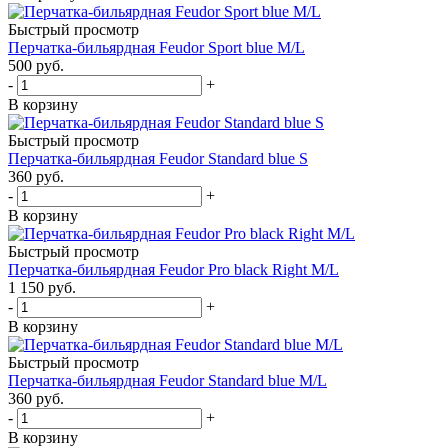
Быстрый просмотр
Перчатка-бильярдная Feudor Sport blue M/L
500
руб.
-
+
В корзину
Быстрый просмотр
Перчатка-бильярдная Feudor Standard blue S
360
руб.
-
+
В корзину
Быстрый просмотр
Перчатка-бильярдная Feudor Pro black Right M/L
1 150
руб.
-
+
В корзину
Быстрый просмотр
Перчатка-бильярдная Feudor Standard blue M/L
360
руб.
-
+
В корзину