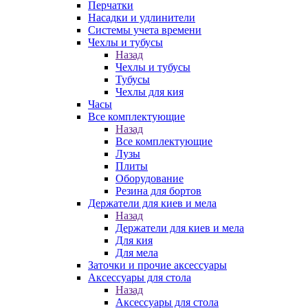
Перчатки
Насадки и удлинители
Системы учета времени
Чехлы и тубусы
Назад
Чехлы и тубусы
Тубусы
Чехлы для кия
Часы
Все комплектующие
Назад
Все комплектующие
Лузы
Плиты
Оборудование
Резина для бортов
Держатели для киев и мела
Назад
Держатели для киев и мела
Для кия
Для мела
Заточки и прочие аксессуары
Аксессуары для стола
Назад
Аксессуары для стола