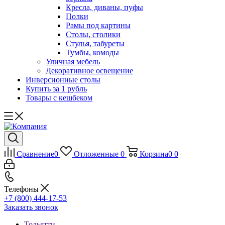
Кресла, диваны, пуфы
Полки
Рамы под картины
Столы, столики
Стулья, табуреты
Тумбы, комоды
Уличная мебель
Декоративное освещение
Инверсионные столы
Купить за 1 рубль
Товары с кешбеком
Сравнение
0
Отложенные
0
Корзина
0
0
Телефоны
+7 (800) 444-17-53
Заказать звонок
Тольятти