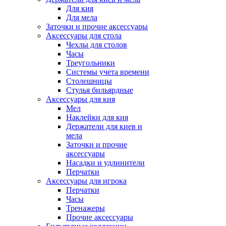
Для кия
Для мела
Заточки и прочие аксессуары
Аксессуары для стола
Чехлы для столов
Часы
Треугольники
Системы учета времени
Столешницы
Стулья бильярдные
Аксессуары для кия
Мел
Наклейки для кия
Держатели для киев и
мела
Заточки и прочие
аксессуары
Насадки и удлинители
Перчатки
Аксессуары для игрока
Перчатки
Часы
Тренажеры
Прочие аксессуары