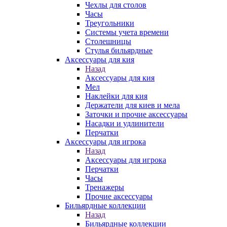
Чехлы для столов
Часы
Треугольники
Системы учета времени
Столешницы
Стулья бильярдные
Аксессуары для кия
Назад
Аксессуары для кия
Мел
Наклейки для кия
Держатели для киев и мела
Заточки и прочие аксессуары
Насадки и удлинители
Перчатки
Аксессуары для игрока
Назад
Аксессуары для игрока
Перчатки
Часы
Тренажеры
Прочие аксессуары
Бильярдные коллекции
Назад
Бильярдные коллекции