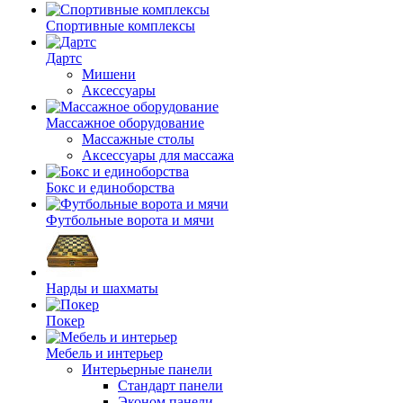
Спортивные комплексы
Дартс
Мишени
Аксессуары
Массажное оборудование
Массажные столы
Аксессуары для массажа
Бокс и единоборства
Футбольные ворота и мячи
Нарды и шахматы
Покер
Мебель и интерьер
Интерьерные панели
Стандарт панели
Эконом панели