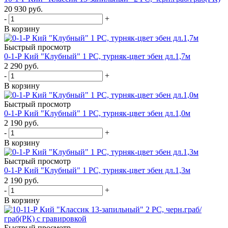
20 930
руб.
-
+
В корзину
Быстрый просмотр
0-1-Р Кий "Клубный" 1 РС, турняк-цвет эбен дл.1,7м
2 290
руб.
-
+
В корзину
Быстрый просмотр
0-1-Р Кий "Клубный" 1 РС, турняк-цвет эбен дл.1,0м
2 190
руб.
-
+
В корзину
Быстрый просмотр
0-1-Р Кий "Клубный" 1 РС, турняк-цвет эбен дл.1,3м
2 190
руб.
-
+
В корзину
Быстрый просмотр