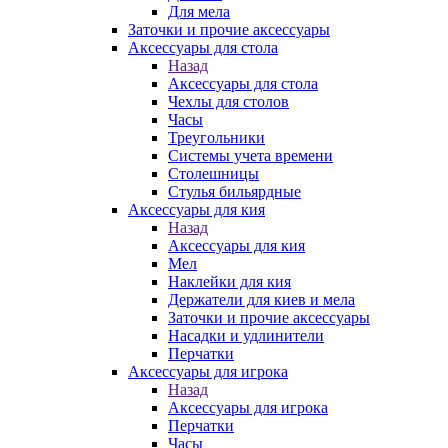
Для мела
Заточки и прочие аксессуары
Аксессуары для стола
Назад
Аксессуары для стола
Чехлы для столов
Часы
Треугольники
Системы учета времени
Столешницы
Стулья бильярдные
Аксессуары для кия
Назад
Аксессуары для кия
Мел
Наклейки для кия
Держатели для киев и мела
Заточки и прочие аксессуары
Насадки и удлинители
Перчатки
Аксессуары для игрока
Назад
Аксессуары для игрока
Перчатки
Часы