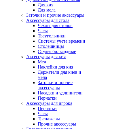
Для кия
Для мела
Заточки и прочие аксессуары
Аксессуары для стола
Чехлы для столов
Часы
Треугольники
Системы учета времени
Столешницы
Стулья бильярдные
Аксессуары для кия
Мел
Наклейки для кия
Держатели для киев и
мела
Заточки и прочие
аксессуары
Насадки и удлинители
Перчатки
Аксессуары для игрока
Перчатки
Часы
Тренажеры
Прочие аксессуары