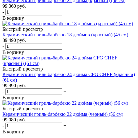
Керамический гриль-барбекю 22 дюйма (красный) (56 см)
99 360
руб.
-
+
В корзину
Быстрый просмотр
Керамический гриль-барбекю 18 дюймов (красный) (45 см)
89 490
руб.
-
+
В корзину
Быстрый просмотр
Керамический гриль-барбекю 24 дюйма CFG CHEF (красный)
(61 см)
99 990
руб.
-
+
В корзину
Быстрый просмотр
Керамический гриль-барбекю 22 дюйма (черный) (56 см)
99 080
руб.
-
+
В корзину