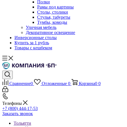
Полки
Рамы под картины
Столы, столики
Стулья, табуреты
Тумбы, комоды
Уличная мебель
Декоративное освещение
Инверсионные столы
Купить за 1 рубль
Товары с кешбеком
Сравнение
0
Отложенные
0
Корзина
0
0
Телефоны
+7 (800) 444-17-53
Заказать звонок
Тольятти