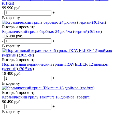
(61 см)
99 990
руб.
-
+
В корзину
Быстрый просмотр
Керамический гриль-барбекю 24 дюйма (черный) (61 см)
116 490
руб.
-
+
В корзину
Быстрый просмотр
Портативный керамический гриль TRAVELLER 12 дюймов
(черный) (30,5 см)
18 490
руб.
-
+
В корзину
Быстрый просмотр
Керамический гриль Takimura 18 дюймов (графит)
90 490
руб.
-
+
В корзину