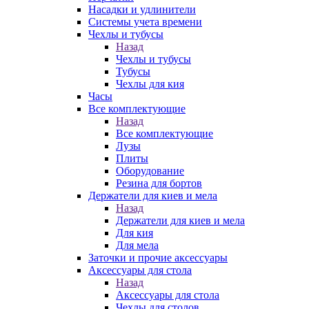
Насадки и удлинители
Системы учета времени
Чехлы и тубусы
Назад
Чехлы и тубусы
Тубусы
Чехлы для кия
Часы
Все комплектующие
Назад
Все комплектующие
Лузы
Плиты
Оборудование
Резина для бортов
Держатели для киев и мела
Назад
Держатели для киев и мела
Для кия
Для мела
Заточки и прочие аксессуары
Аксессуары для стола
Назад
Аксессуары для стола
Чехлы для столов