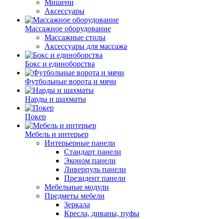
Мишени
Аксессуары
Массажное оборудование
Массажные столы
Аксессуары для массажа
Бокс и единоборства
Футбольные ворота и мячи
Нарды и шахматы
Покер
Мебель и интерьер
Интерьерные панели
Стандарт панели
Эконом панели
Ливерпуль панели
Президент панели
Мебельные модули
Предметы мебели
Зеркала
Кресла, диваны, пуфы