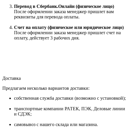
Перевод в Сбербанк.Онлайн (физическое лицо)
После оформлении заказа менеджер пришлет вам
реквизиты для перевода оплаты.
Счет на оплату (физическое или юридическое лицо)
После оформлении заказа менеджер пришлет счет на
оплату, действует 3 рабочих дня.
Доставка
Предлагаем несколько вариантов доставки:
собственная служба доставки (возможно с установкой);
транспортные компании РАТЕК, ПЭК, Деловые линии
и СДЭК;
самовывоз с нашего склада или магазина.