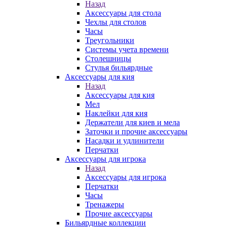
Назад
Аксессуары для стола
Чехлы для столов
Часы
Треугольники
Системы учета времени
Столешницы
Стулья бильярдные
Аксессуары для кия
Назад
Аксессуары для кия
Мел
Наклейки для кия
Держатели для киев и мела
Заточки и прочие аксессуары
Насадки и удлинители
Перчатки
Аксессуары для игрока
Назад
Аксессуары для игрока
Перчатки
Часы
Тренажеры
Прочие аксессуары
Бильярдные коллекции