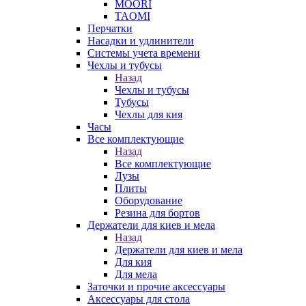
MOORI
TAOMI
Перчатки
Насадки и удлинители
Системы учета времени
Чехлы и тубусы
Назад
Чехлы и тубусы
Тубусы
Чехлы для кия
Часы
Все комплектующие
Назад
Все комплектующие
Лузы
Плиты
Оборудование
Резина для бортов
Держатели для киев и мела
Назад
Держатели для киев и мела
Для кия
Для мела
Заточки и прочие аксессуары
Аксессуары для стола