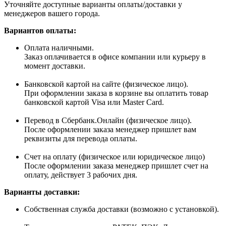
Уточняйте доступные варианты оплаты/доставки у
менеджеров вашего города.
Вариантов оплаты:
Оплата наличными.
Заказ оплачивается в офисе компании или курьеру в
момент доставки.
Банковской картой на сайте (физическое лицо).
При оформлении заказа в корзине вы оплатить товар
банковской картой Visa или Master Card.
Перевод в Сбербанк.Онлайн (физическое лицо).
После оформлении заказа менеджер пришлет вам
реквизиты для перевода оплаты.
Счет на оплату (физическое или юридическое лицо)
После оформлении заказа менеджер пришлет счет на
оплату, действует 3 рабочих дня.
Варианты доставки:
Собственная служба доставки (возможно с установкой).