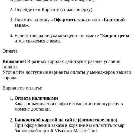
Перейдите в Корзину (справа вверху)
Нажмите кнопку «
Оформить заказ
» или «
Быстрый
заказ
».
Если у товара не указана цена - нажмите "
Запрос цены
"
и мы свяжемся с вами.
Оплата
Внимание!
В разных городах действуют разные условия
оплаты.
Уточняйте доступные варианты оплаты у менеджеров вашего
города.
Вариантов оплаты:
Оплата наличными
Заказ оплачивается в офисе компании или курьеру в
момент доставки.
Банковской картой на сайте (физическое лицо)
При оформлении заказа в корзине вы оплатить товар
банковской картой Visa или Master Card.