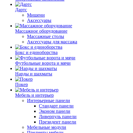
Дартс
Мишени
Аксессуары
Массажное оборудование
Массажные столы
Аксессуары для массажа
Бокс и единоборства
Футбольные ворота и мячи
Нарды и шахматы
Покер
Мебель и интерьер
Интерьерные панели
Стандарт панели
Эконом панели
Ливерпуль панели
Президент панели
Мебельные модули
Предметы мебели