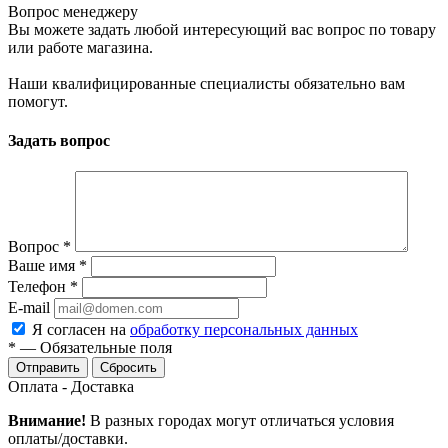
Вопрос менеджеру
Вы можете задать любой интересующий вас вопрос по товару
или работе магазина.
Наши квалифицированные специалисты обязательно вам
помогут.
Задать вопрос
Вопрос
*
Ваше имя
*
Телефон
*
E-mail
Я согласен на
обработку персональных данных
*
—
Обязательные поля
Сбросить
Оплата - Доставка
Внимание!
В разных городах могут отличаться условия
оплаты/доставки.