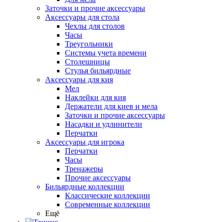
Заточки и прочие аксессуары
Аксессуары для стола
Чехлы для столов
Часы
Треугольники
Системы учета времени
Столешницы
Стулья бильярдные
Аксессуары для кия
Мел
Наклейки для кия
Держатели для киев и мела
Заточки и прочие аксессуары
Насадки и удлинители
Перчатки
Аксессуары для игрока
Перчатки
Часы
Тренажеры
Прочие аксессуары
Бильярдные коллекции
Классические коллекции
Современные коллекции
Ещё